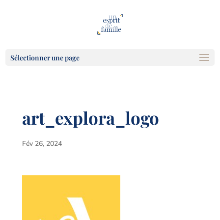
Sélectionner une page
art_explora_logo
Fév 26, 2024