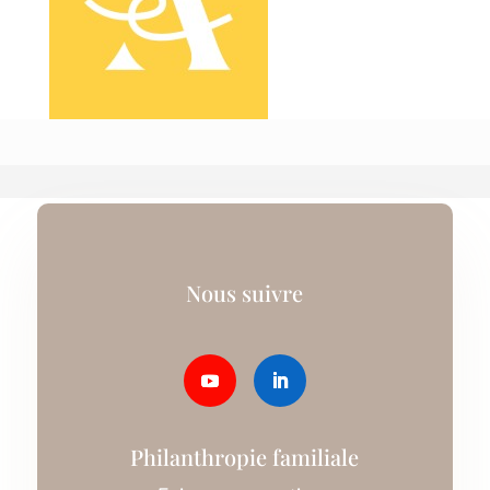
Nous suivre
Philanthropie familiale