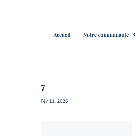
Accueil
Notre communauté
7
Fév 11, 2026