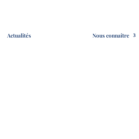
Actualités
Nous connaître