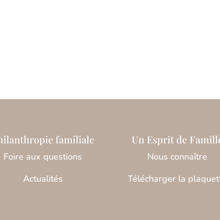
hilanthropie familiale
Un Esprit de Famill
Foire aux questions
Nous connaître
Actualités
Télécharger la plaquet