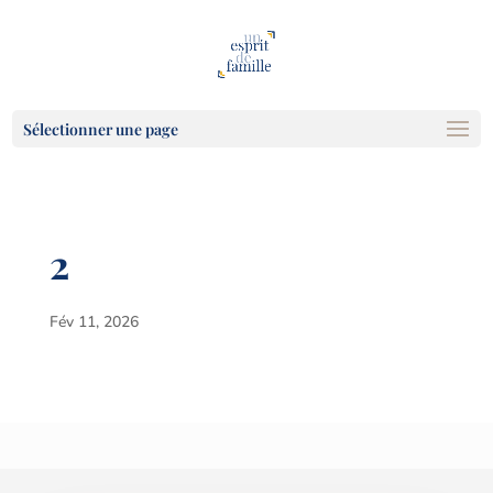
Sélectionner une page
2
Fév 11, 2026