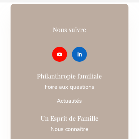
Nous suivre
Philanthropie familiale
Foire aux questions
Actualités
Un Esprit de Famille
Nous connaître