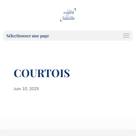
Sélectionner une page
COURTOIS
Juin 10, 2025