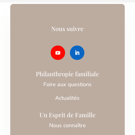
Nous suivre
Philanthropie familiale
Foire aux questions
Actualités
Un Esprit de Famille
Nous connaître