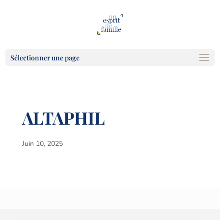
Sélectionner une page
ALTAPHIL
Juin 10, 2025