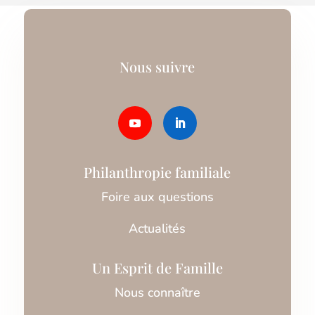
Nous suivre
Philanthropie familiale
Foire aux questions
Actualités
Un Esprit de Famille
Nous connaître