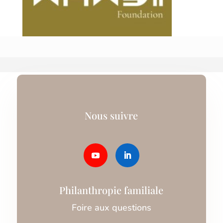
Nous suivre
Philanthropie familiale
Foire aux questions