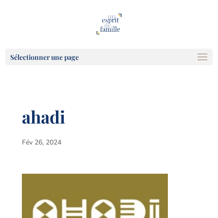
Sélectionner une page
ahadi
Fév 26, 2024