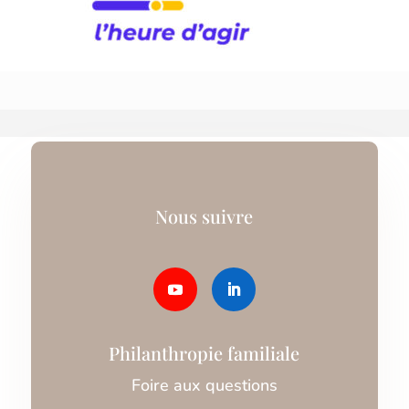
Nous suivre
Philanthropie familiale
Foire aux questions