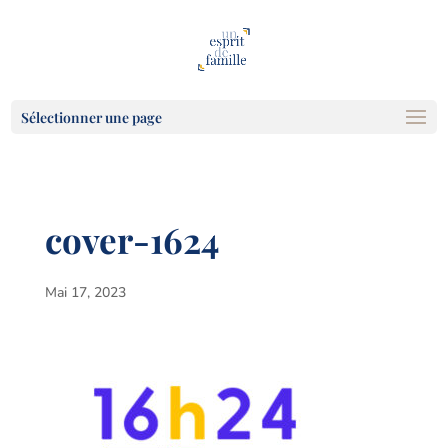
Sélectionner une page
cover-1624
Mai 17, 2023