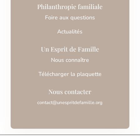
Philanthropie familiale
Foire aux questions
Actualités
Un Esprit de Famille
Nous connaître
Télécharger la plaquette
Nous contacter
contact@unespritdefamille.org
Association Un Esprit de Famille © 2026