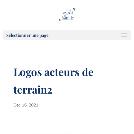
Sélectionner une page
Logos acteurs de
terrain2
Déc 16, 2021