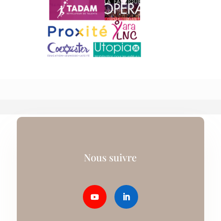
Nous suivre