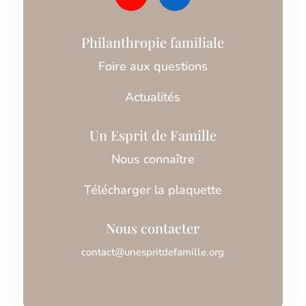
Philanthropie familiale
Foire aux questions
Actualités
Un Esprit de Famille
Nous connaître
Télécharger la plaquette
Nous contacter
contact@unespritdefamille.org