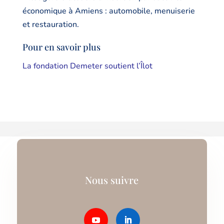
économique à Amiens : automobile, menuiserie
et restauration.
Pour en savoir plus
La fondation Demeter soutient l’Îlot
Nous suivre