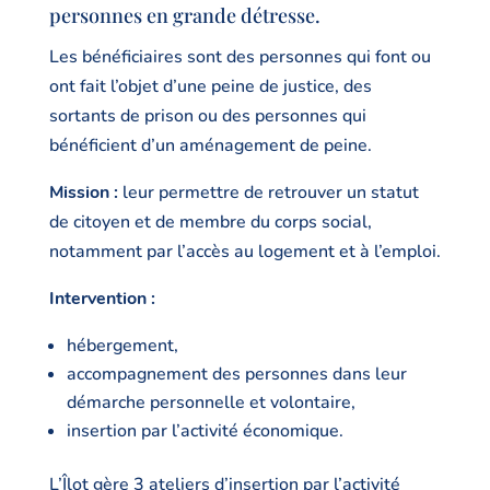
personnes en grande détresse.
Les bénéficiaires sont des personnes qui font ou
ont fait l’objet d’une peine de justice, des
sortants de prison ou des personnes qui
bénéficient d’un aménagement de peine.
Mission :
leur permettre de retrouver un statut
de citoyen et de membre du corps social,
notamment par l’accès au logement et à l’emploi.
Intervention :
hébergement,
accompagnement des personnes dans leur
démarche personnelle et volontaire,
insertion par l’activité économique.
L’Îlot gère 3 ateliers d’insertion par l’activité