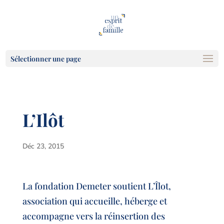
Sélectionner une page
L’Ilôt
Déc 23, 2015
La fondation Demeter soutient L’Îlot,
association qui accueille, héberge et
accompagne vers la réinsertion des