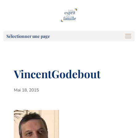
Sélectionner une page
VincentGodebout
Mai 18, 2015