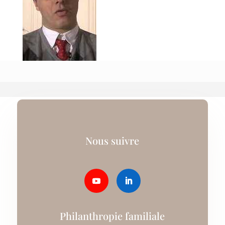
Nous suivre
Philanthropie familiale