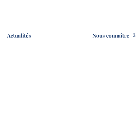
Actualités
Nous connaître