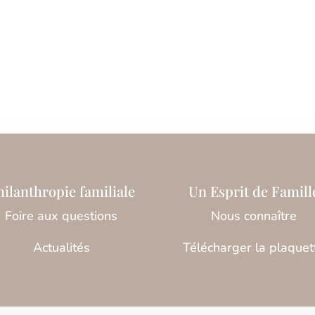
hilanthropie familiale
Un Esprit de Famill
Foire aux questions
Nous connaître
Actualités
Télécharger la plaquet