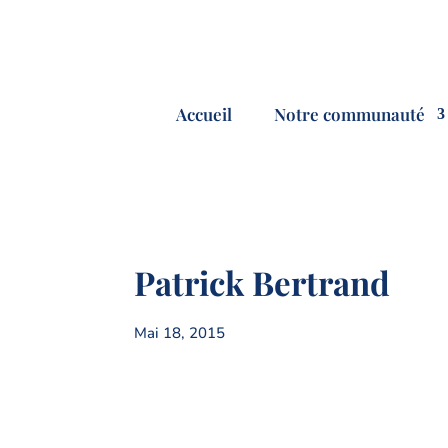
Accueil
Notre communauté
Patrick Bertrand
Mai 18, 2015