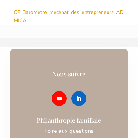
CP_Barometre_mecenat_des_entrepreneurs_AD
MICAL
Nous suivre
Philanthropie familiale
Foire aux questions