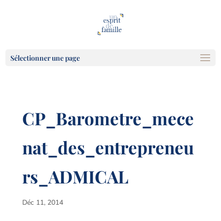
Sélectionner une page
CP_Barometre_mece
nat_des_entrepreneu
rs_ADMICAL
Déc 11, 2014