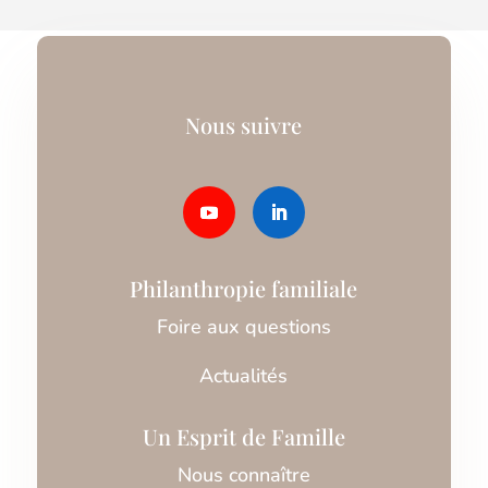
Nous suivre
Philanthropie familiale
Foire aux questions
Actualités
Un Esprit de Famille
Nous connaître