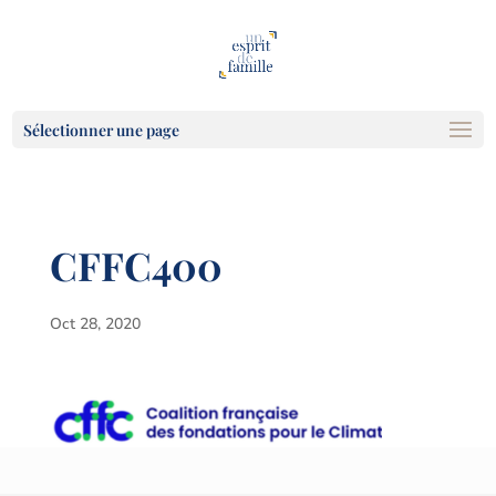
Sélectionner une page
CFFC400
Oct 28, 2020