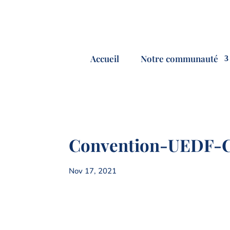
Accueil
Notre communauté
Convention-UEDF-
Nov 17, 2021