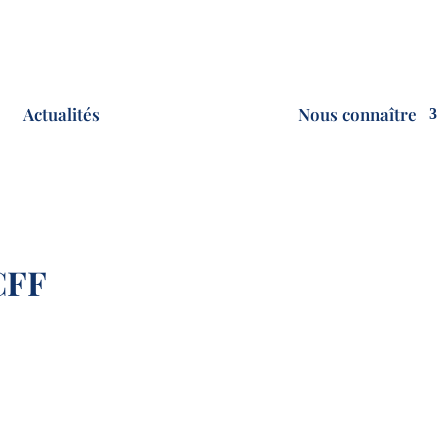
Actualités
Nous connaître
CFF