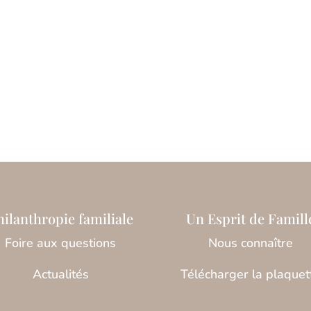
hilanthropie familiale
Un Esprit de Famill
Foire aux questions
Nous connaître
Actualités
Télécharger la plaquet