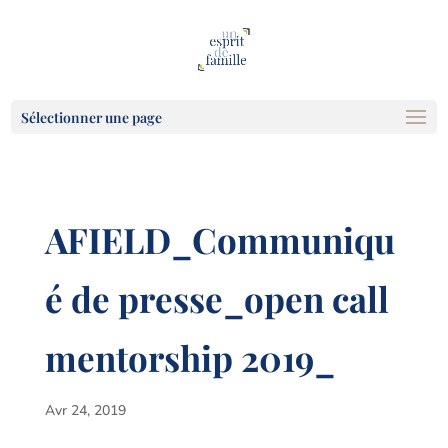
Sélectionner une page
AFIELD_Communiqu
é de presse_open call
mentorship 2019_
Avr 24, 2019