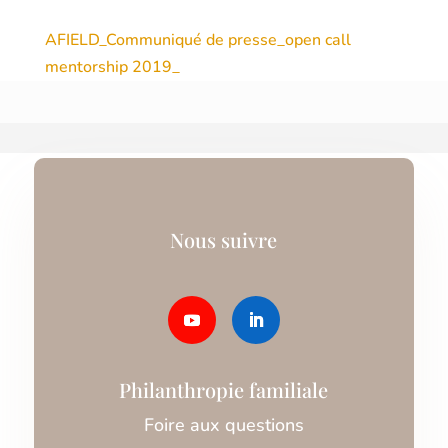
AFIELD_Communiqué de presse_open call
mentorship 2019_
Nous suivre
Philanthropie familiale
Foire aux questions