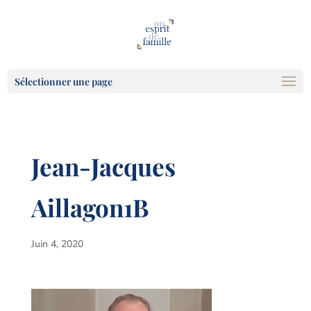
Sélectionner une page
Jean-Jacques
Aillagon1B
Juin 4, 2020