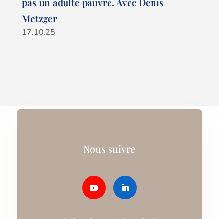
pas un adulte pauvre. Avec Denis
Metzger
17.10.25
Nous suivre