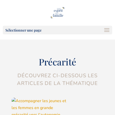
Sélectionner une page
Précarité
DÉCOUVREZ CI-DESSOUS LES
ARTICLES DE LA THÉMATIQUE