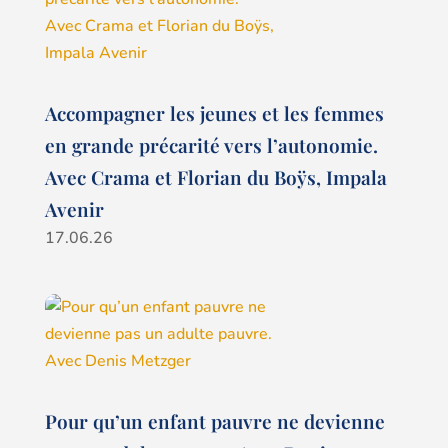
Accompagner les jeunes et les femmes
en grande précarité vers l’autonomie.
Avec Crama et Florian du Boÿs, Impala
Avenir
17.06.26
Pour qu’un enfant pauvre ne devienne