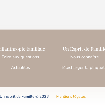
hilanthropie familiale
Un Esprit de Famill
Foire aux questions
Nous connaître
Actualités
Télécharger la plaquet
 Un Esprit de Famille © 2026
Mentions légales