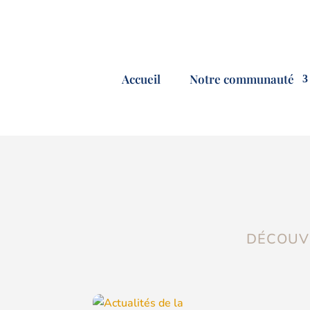
Accueil
Notre communauté
DÉCOUVR