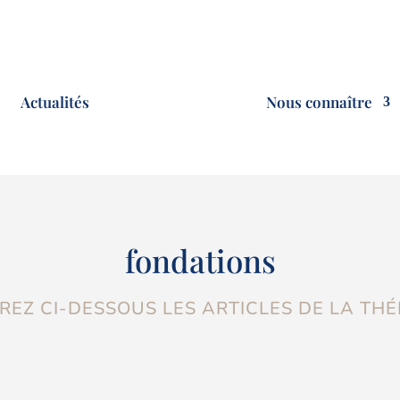
Actualités
Nous connaître
fondations
EZ CI-DESSOUS LES ARTICLES DE LA TH