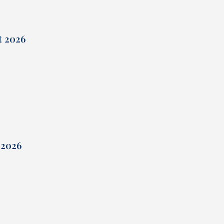
et 2026
 2026