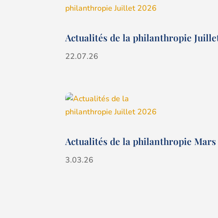
Actualités de la philanthropie Juill
22.07.26
Actualités de la philanthropie Mars
3.03.26