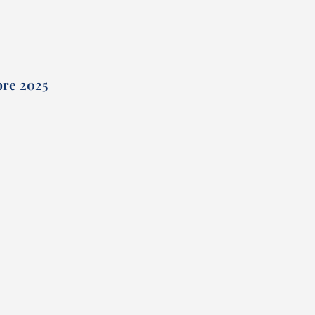
bre 2025