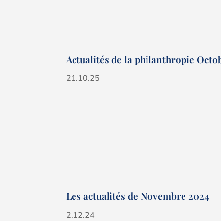
Actualités de la philanthropie Octo
21.10.25
Les actualités de Novembre 2024
2.12.24