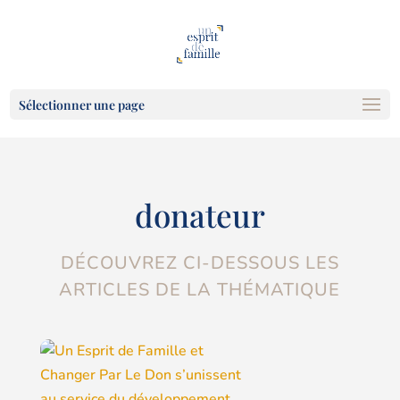
Sélectionner une page
donateur
DÉCOUVREZ CI-DESSOUS LES
ARTICLES DE LA THÉMATIQUE