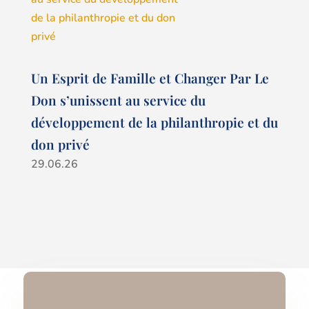
Un Esprit de Famille et Changer Par Le
Don s’unissent au service du
développement de la philanthropie et du
don privé
29.06.26