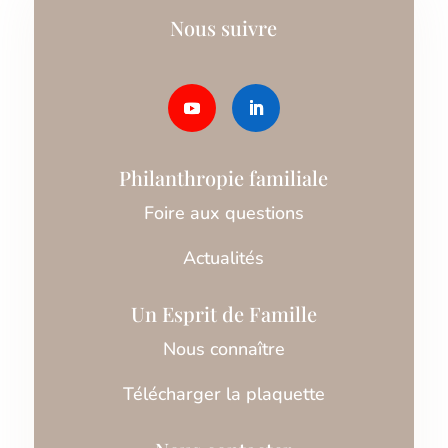
Nous suivre
Philanthropie familiale
Foire aux questions
Actualités
Un Esprit de Famille
Nous connaître
Télécharger la plaquette