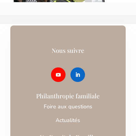
Nous suivre
Philanthropie familiale
Foire aux questions
Actualités