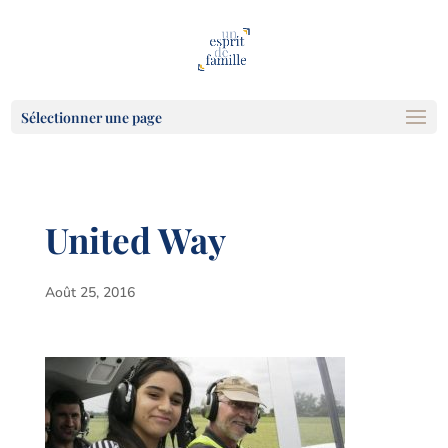
Sélectionner une page
United Way
Août 25, 2016