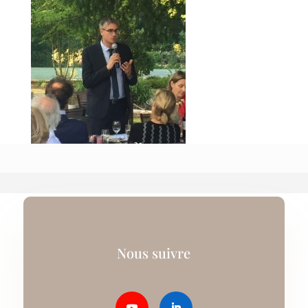
Nous suivre