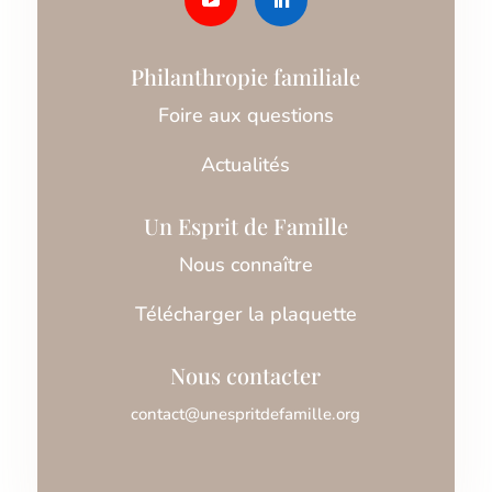
Philanthropie familiale
Foire aux questions
Actualités
Un Esprit de Famille
Nous connaître
Télécharger la plaquette
Nous contacter
contact@unespritdefamille.org