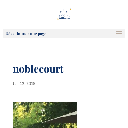
Sélectionner une page
noblecourt
Juil 12, 2019