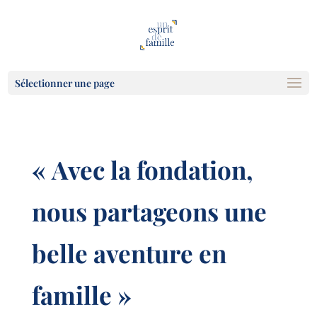
Sélectionner une page
« Avec la fondation,
nous partageons une
belle aventure en
famille »