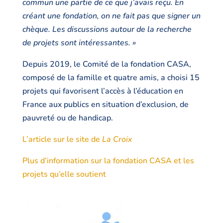
commun une partie de ce que j’avais reçu. En
créant une fondation, on ne fait pas que signer un
chèque. Les discussions autour de la recherche
de projets sont intéressantes. »
Depuis 2019, le Comité de la fondation CASA,
composé de la famille et quatre amis, a choisi 15
projets qui favorisent l’accès à l’éducation en
France aux publics en situation d’exclusion, de
pauvreté ou de handicap.
L’article sur le site de
La Croix
Plus d’information sur la fondation CASA et les
projets qu’elle soutient