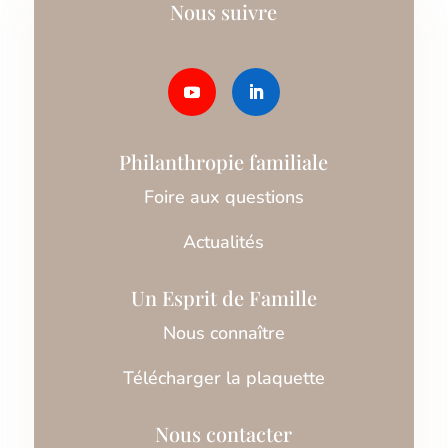
Nous suivre
Philanthropie familiale
Foire aux questions
Actualités
Un Esprit de Famille
Nous connaître
Télécharger la plaquette
Nous contacter