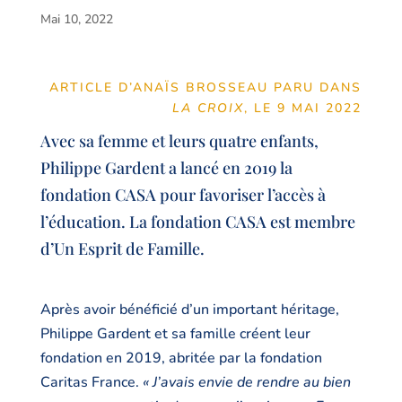
Mai 10, 2022
ARTICLE D’ANAÏS BROSSEAU PARU DANS
LA CROIX
, LE 9 MAI 2022
Avec sa femme et leurs quatre enfants,
Philippe Gardent a lancé en 2019 la
fondation CASA pour favoriser l’accès à
l’éducation. La fondation CASA est membre
d’Un Esprit de Famille.
Après avoir bénéficié d’un important héritage,
Philippe Gardent et sa famille créent leur
fondation en 2019, abritée par la fondation
Caritas France.
« J’avais envie de rendre au bien