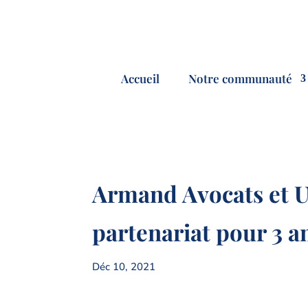
Accueil
Notre communauté
Armand Avocats et U
partenariat pour 3 a
Déc 10, 2021