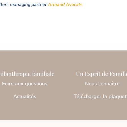
lleri, managing partner
Armand Avocats
hilanthropie familiale
Un Esprit de Famill
Foire aux questions
Nous connaître
Actualités
Télécharger la plaquet