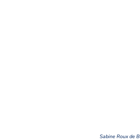
Sabine Roux de Bé