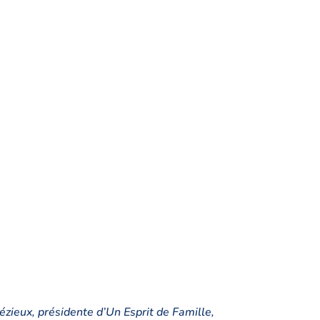
zieux, présidente d’Un Esprit de Famille,