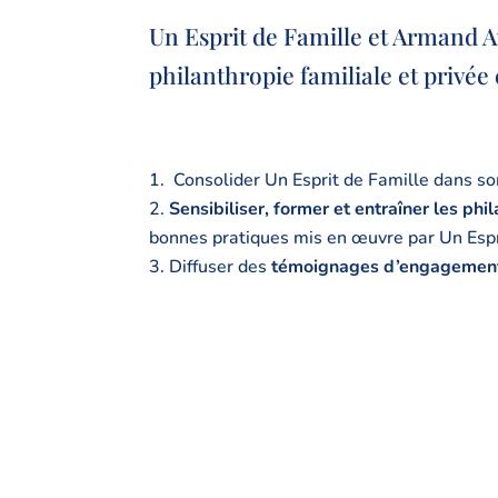
Un Esprit de Famille et
Armand A
philanthropie familiale et privée
Consolider Un Esprit de Famille dans so
Sensibiliser, former et entraîner les ph
bonnes pratiques mis en œuvre par Un Esprit
Diffuser des
témoignages d’engagement