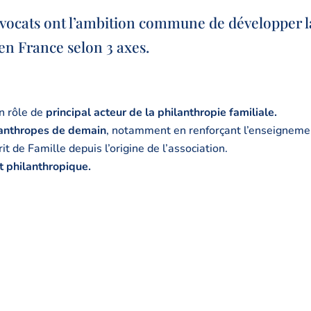
vocats
ont l’ambition commune de développer l
 en France selon 3 axes.
n rôle de
principal acteur de la philanthropie familiale.
ilanthropes de demain
, notamment en renforçant l’enseigneme
 de Famille depuis l’origine de l’association.
 philanthropique.