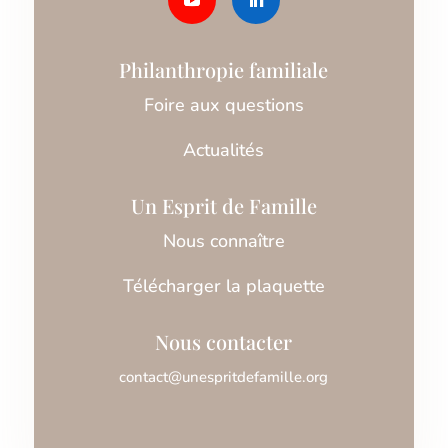
Philanthropie familiale
Foire aux questions
Actualités
Un Esprit de Famille
Nous connaître
Télécharger la plaquette
Nous contacter
contact@unespritdefamille.org