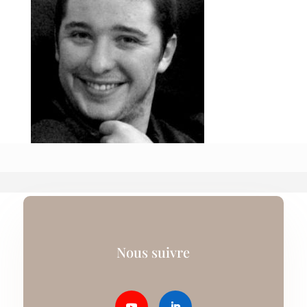
Nous suivre