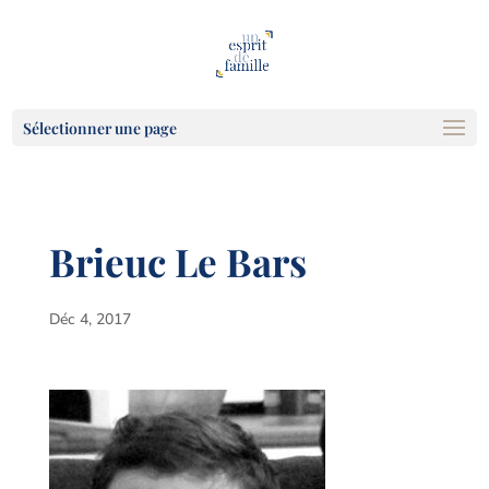
Sélectionner une page
Brieuc Le Bars
Déc 4, 2017