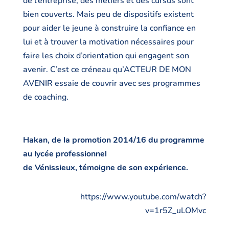
de l’entreprise, des métiers et des cursus sont
bien couverts. Mais peu de dispositifs existent
pour aider le jeune à construire la confiance en
lui et à trouver la motivation nécessaires pour
faire les choix d’orientation qui engagent son
avenir. C’est ce créneau qu’ACTEUR DE MON
AVENIR essaie de couvrir avec ses programmes
de coaching.
Hakan, de la promotion 2014/16 du programme
au lycée professionnel
de Vénissieux, témoigne de son expérience.
https://www.youtube.com/watch?
v=1r5Z_uLOMvc