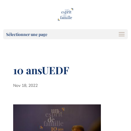
Sélectionner une page
10 ansUEDF
Nov 18, 2022